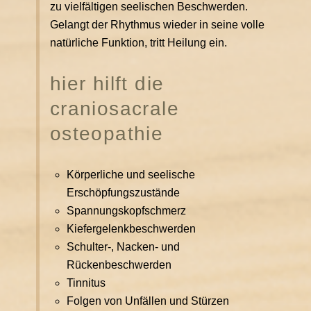
zu vielfältigen seelischen Beschwerden.
Gelangt der Rhythmus wieder in seine volle
natürliche Funktion, tritt Heilung ein.
hier hilft die
craniosacrale
osteopathie
Körperliche und seelische
Erschöpfungszustände
Spannungskopfschmerz
Kiefergelenkbeschwerden
Schulter-, Nacken- und
Rückenbeschwerden
Tinnitus
Folgen von Unfällen und Stürzen