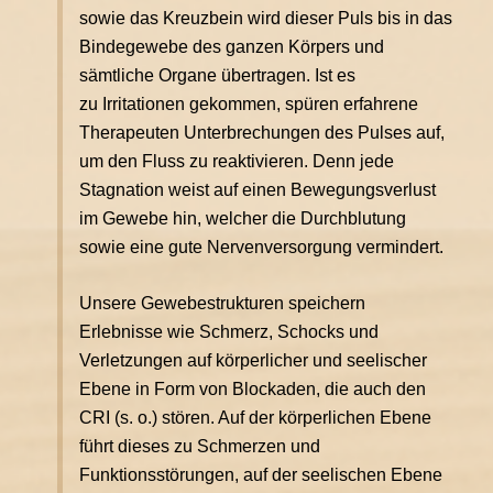
sowie das Kreuzbein wird dieser Puls bis in das
Bindegewebe des ganzen Körpers und
sämtliche Organe übertragen. Ist es
zu Irritationen gekommen, spüren erfahrene
Therapeuten Unterbrechungen des Pulses auf,
um den Fluss zu reaktivieren. Denn jede
Stagnation weist auf einen Bewegungsverlust
im Gewebe hin, welcher die Durchblutung
sowie eine gute Nervenversorgung vermindert.
Unsere Gewebestrukturen speichern
Erlebnisse wie Schmerz, Schocks und
Verletzungen auf körperlicher und seelischer
Ebene in Form von Blockaden, die auch den
CRI (s. o.) stören. Auf der körperlichen Ebene
führt dieses zu Schmerzen und
Funktionsstörungen, auf der seelischen Ebene