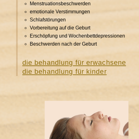
Menstruationsbeschwerden
emotionale Verstimmungen
Schlafstörungen
Vorbereitung auf die Geburt
Erschöpfung und Wochenbettdepressionen
Beschwerden nach der Geburt
die behandlung für erwachsene
die behandlung für kinder