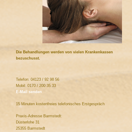
Die Behandlungen werden von vielen Krankenkassen
bezuschusst.
Telefon: 04123 / 92 98 56
Mobil: 0170 / 200 35 33
E-Mail senden
15 Minuten kostenfreies telefonisches Erstgespräch
Praxis-Adresse Barmstedt:
Düsterlohe 31
25355 Barmstedt