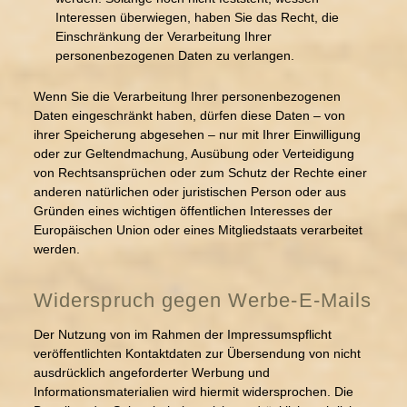
Interessen überwiegen, haben Sie das Recht, die
Einschränkung der Verarbeitung Ihrer
personenbezogenen Daten zu verlangen.
Wenn Sie die Verarbeitung Ihrer personenbezogenen
Daten eingeschränkt haben, dürfen diese Daten – von
ihrer Speicherung abgesehen – nur mit Ihrer Einwilligung
oder zur Geltendmachung, Ausübung oder Verteidigung
von Rechtsansprüchen oder zum Schutz der Rechte einer
anderen natürlichen oder juristischen Person oder aus
Gründen eines wichtigen öffentlichen Interesses der
Europäischen Union oder eines Mitgliedstaats verarbeitet
werden.
Widerspruch gegen Werbe-E-Mails
Der Nutzung von im Rahmen der Impressumspflicht
veröffentlichten Kontaktdaten zur Übersendung von nicht
ausdrücklich angeforderter Werbung und
Informationsmaterialien wird hiermit widersprochen. Die