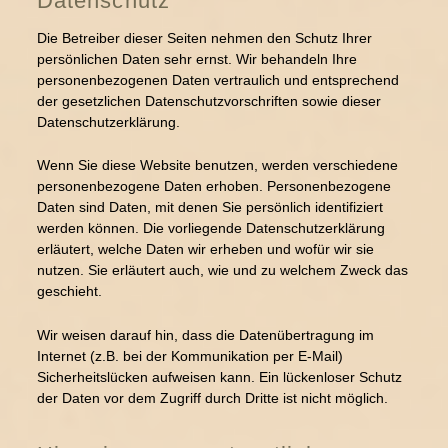
Datenschutz
Die Betreiber dieser Seiten nehmen den Schutz Ihrer
persönlichen Daten sehr ernst. Wir behandeln Ihre
personenbezogenen Daten vertraulich und entsprechend
der gesetzlichen Datenschutzvorschriften sowie dieser
Datenschutzerklärung.
Wenn Sie diese Website benutzen, werden verschiedene
personenbezogene Daten erhoben. Personenbezogene
Daten sind Daten, mit denen Sie persönlich identifiziert
werden können. Die vorliegende Datenschutzerklärung
erläutert, welche Daten wir erheben und wofür wir sie
nutzen. Sie erläutert auch, wie und zu welchem Zweck das
geschieht.
Wir weisen darauf hin, dass die Datenübertragung im
Internet (z.B. bei der Kommunikation per E-Mail)
Sicherheitslücken aufweisen kann. Ein lückenloser Schutz
der Daten vor dem Zugriff durch Dritte ist nicht möglich.