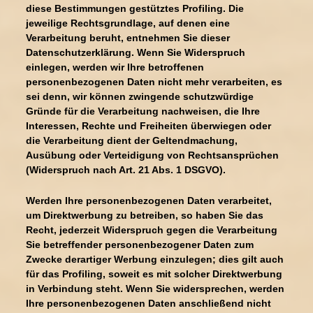
diese Bestimmungen gestütztes Profiling. Die
jeweilige Rechtsgrundlage, auf denen eine
Verarbeitung beruht, entnehmen Sie dieser
Datenschutzerklärung. Wenn Sie Widerspruch
einlegen, werden wir Ihre betroffenen
personenbezogenen Daten nicht mehr verarbeiten, es
sei denn, wir können zwingende schutzwürdige
Gründe für die Verarbeitung nachweisen, die Ihre
Interessen, Rechte und Freiheiten überwiegen oder
die Verarbeitung dient der Geltendmachung,
Ausübung oder Verteidigung von Rechtsansprüchen
(Widerspruch nach Art. 21 Abs. 1 DSGVO).
Werden Ihre personenbezogenen Daten verarbeitet,
um Direktwerbung zu betreiben, so haben Sie das
Recht, jederzeit Widerspruch gegen die Verarbeitung
Sie betreffender personenbezogener Daten zum
Zwecke derartiger Werbung einzulegen; dies gilt auch
für das Profiling, soweit es mit solcher Direktwerbung
in Verbindung steht. Wenn Sie widersprechen, werden
Ihre personenbezogenen Daten anschließend nicht