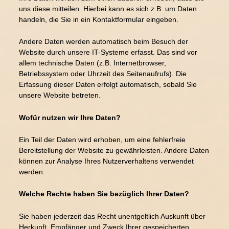
uns diese mitteilen. Hierbei kann es sich z.B. um Daten
handeln, die Sie in ein Kontaktformular eingeben.
Andere Daten werden automatisch beim Besuch der
Website durch unsere IT-Systeme erfasst. Das sind vor
allem technische Daten (z.B. Internetbrowser,
Betriebssystem oder Uhrzeit des Seitenaufrufs). Die
Erfassung dieser Daten erfolgt automatisch, sobald Sie
unsere Website betreten.
Wofür nutzen wir Ihre Daten?
Ein Teil der Daten wird erhoben, um eine fehlerfreie
Bereitstellung der Website zu gewährleisten. Andere Daten
können zur Analyse Ihres Nutzerverhaltens verwendet
werden.
Welche Rechte haben Sie bezüglich Ihrer Daten?
Sie haben jederzeit das Recht unentgeltlich Auskunft über
Herkunft, Empfänger und Zweck Ihrer gespeicherten