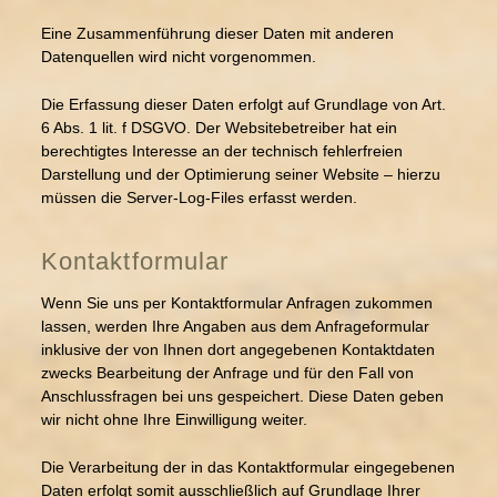
Eine Zusammenführung dieser Daten mit anderen
Datenquellen wird nicht vorgenommen.
Die Erfassung dieser Daten erfolgt auf Grundlage von Art.
6 Abs. 1 lit. f DSGVO. Der Websitebetreiber hat ein
berechtigtes Interesse an der technisch fehlerfreien
Darstellung und der Optimierung seiner Website – hierzu
müssen die Server-Log-Files erfasst werden.
Kontaktformular
Wenn Sie uns per Kontaktformular Anfragen zukommen
lassen, werden Ihre Angaben aus dem Anfrageformular
inklusive der von Ihnen dort angegebenen Kontaktdaten
zwecks Bearbeitung der Anfrage und für den Fall von
Anschlussfragen bei uns gespeichert. Diese Daten geben
wir nicht ohne Ihre Einwilligung weiter.
Die Verarbeitung der in das Kontaktformular eingegebenen
Daten erfolgt somit ausschließlich auf Grundlage Ihrer