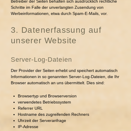
Betreiber der Seiten behalten sich ausdrücklich rechtliche
Schritte im Falle der unverlangten Zusendung von
Werbeinformationen, etwa durch Spam-E-Mails, vor.
3. Datenerfassung auf
unserer Website
Server-Log-Dateien
Der Provider der Seiten erhebt und speichert automatisch
Informationen in so genannten Server-Log-Dateien, die Ihr
Browser automatisch an uns übermittelt. Dies sind:
Browsertyp und Browserversion
verwendetes Betriebssystem
Referrer URL
Hostname des zugreifenden Rechners
Uhrzeit der Serveranfrage
IP-Adresse