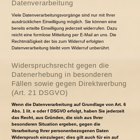
Datenverarbeitung
Viele Datenverarbeitungsvorgänge sind nur mit Ihrer
ausdrücklichen Einwilligung möglich. Sie können eine
bereits erteilte Einwilligung jederzeit widerrufen. Dazu
reicht eine formlose Mitteilung per E-Mail an uns. Die
Rechtmäßigkeit der bis zum Widerruf erfolgten
Datenverarbeitung bleibt vom Widerruf unberührt.
Widerspruchsrecht gegen die
Datenerhebung in besonderen
Fällen sowie gegen Direktwerbung
(Art. 21 DSGVO)
Wenn die Datenverarbeitung auf Grundlage von Art. 6
Abs. 1 lit. e oder f DSGVO erfolgt, haben Sie jederzeit
das Recht, aus Gründen, die sich aus Ihrer
besonderen Situation ergeben, gegen die
Verarbeitung Ihrer personenbezogenen Daten
Widerspruch einzulegen; dies gilt auch für ein auf