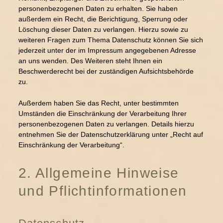
personenbezogenen Daten zu erhalten. Sie haben
außerdem ein Recht, die Berichtigung, Sperrung oder
Löschung dieser Daten zu verlangen. Hierzu sowie zu
weiteren Fragen zum Thema Datenschutz können Sie sich
jederzeit unter der im Impressum angegebenen Adresse
an uns wenden. Des Weiteren steht Ihnen ein
Beschwerderecht bei der zuständigen Aufsichtsbehörde
zu.
Außerdem haben Sie das Recht, unter bestimmten
Umständen die Einschränkung der Verarbeitung Ihrer
personenbezogenen Daten zu verlangen. Details hierzu
entnehmen Sie der Datenschutzerklärung unter „Recht auf
Einschränkung der Verarbeitung“.
2. Allgemeine Hinweise
und Pflichtinformationen