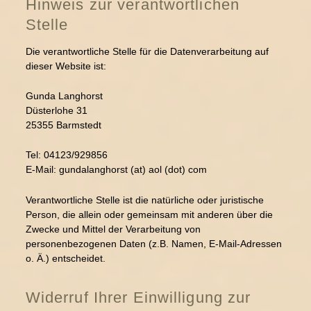
Hinweis zur verantwortlichen
Stelle
Die verantwortliche Stelle für die Datenverarbeitung auf
dieser Website ist:
Gunda Langhorst
Düsterlohe 31
25355 Barmstedt
Tel: 04123/929856
E-Mail: gundalanghorst (at) aol (dot) com
Verantwortliche Stelle ist die natürliche oder juristische
Person, die allein oder gemeinsam mit anderen über die
Zwecke und Mittel der Verarbeitung von
personenbezogenen Daten (z.B. Namen, E-Mail-Adressen
o. Ä.) entscheidet.
Widerruf Ihrer Einwilligung zur