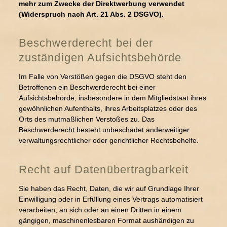
mehr zum Zwecke der Direktwerbung verwendet
(Widerspruch nach Art. 21 Abs. 2 DSGVO).
Beschwerderecht bei der
zuständigen Aufsichtsbehörde
Im Falle von Verstößen gegen die DSGVO steht den
Betroffenen ein Beschwerderecht bei einer
Aufsichtsbehörde, insbesondere in dem Mitgliedstaat ihres
gewöhnlichen Aufenthalts, ihres Arbeitsplatzes oder des
Orts des mutmaßlichen Verstoßes zu. Das
Beschwerderecht besteht unbeschadet anderweitiger
verwaltungsrechtlicher oder gerichtlicher Rechtsbehelfe.
Recht auf Datenübertragbarkeit
Sie haben das Recht, Daten, die wir auf Grundlage Ihrer
Einwilligung oder in Erfüllung eines Vertrags automatisiert
verarbeiten, an sich oder an einen Dritten in einem
gängigen, maschinenlesbaren Format aushändigen zu