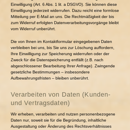
Einwilligung (Art. 6 Abs. 1 lit. a DSGVO). Sie können diese
Einwilligung jederzeit widerrufen. Dazu reicht eine formlose
Mitteilung per E-Mail an uns. Die Rechtmäßigkeit der bis
zum Widerruf erfolgten Datenverarbeitungsvorgänge bleibt
vom Widerruf unberührt.
Die von Ihnen im Kontaktformular eingegebenen Daten
verbleiben bei uns, bis Sie uns zur Löschung auffordern,
Ihre Einwilligung zur Speicherung widerrufen oder der
Zweck für die Datenspeicherung entfällt (z.B. nach
abgeschlossener Bearbeitung Ihrer Anfrage). Zwingende
gesetzliche Bestimmungen – insbesondere
Aufbewahrungsfristen – bleiben unberührt.
Verarbeiten von Daten (Kunden-
und Vertragsdaten)
Wir erheben, verarbeiten und nutzen personenbezogene
Daten nur, soweit sie für die Begründung, inhaltliche
Ausgestaltung oder Änderung des Rechtsverhältnisses