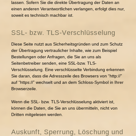
lassen. Sofern Sie die direkte Übertragung der Daten an
einen anderen Verantwortlichen verlangen, erfolgt dies nur,
soweit es technisch machbar ist.
SSL- bzw. TLS-Verschlüsselung
Diese Seite nutzt aus Sicherheitsgründen und zum Schutz
der Übertragung vertraulicher Inhalte, wie zum Beispiel
Bestellungen oder Anfragen, die Sie an uns als
Seitenbetreiber senden, eine SSL-bzw. TLS-
Verschlüsselung. Eine verschlüsselte Verbindung erkennen
Sie daran, dass die Adresszeile des Browsers von “http://”
auf “https://” wechselt und an dem Schloss-Symbol in Ihrer
Browserzeile.
Wenn die SSL- bzw. TLS-Verschlüsselung aktiviert ist,
können die Daten, die Sie an uns übermitteln, nicht von
Dritten mitgelesen werden.
Auskunft, Sperrung, Löschung und