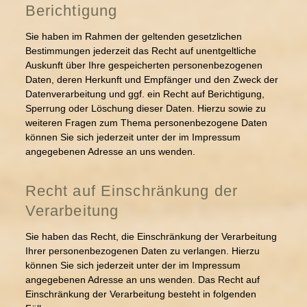
Berichtigung
Sie haben im Rahmen der geltenden gesetzlichen
Bestimmungen jederzeit das Recht auf unentgeltliche
Auskunft über Ihre gespeicherten personenbezogenen
Daten, deren Herkunft und Empfänger und den Zweck der
Datenverarbeitung und ggf. ein Recht auf Berichtigung,
Sperrung oder Löschung dieser Daten. Hierzu sowie zu
weiteren Fragen zum Thema personenbezogene Daten
können Sie sich jederzeit unter der im Impressum
angegebenen Adresse an uns wenden.
Recht auf Einschränkung der
Verarbeitung
Sie haben das Recht, die Einschränkung der Verarbeitung
Ihrer personenbezogenen Daten zu verlangen. Hierzu
können Sie sich jederzeit unter der im Impressum
angegebenen Adresse an uns wenden. Das Recht auf
Einschränkung der Verarbeitung besteht in folgenden