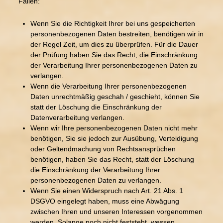
Fällen:
Wenn Sie die Richtigkeit Ihrer bei uns gespeicherten
personenbezogenen Daten bestreiten, benötigen wir in
der Regel Zeit, um dies zu überprüfen. Für die Dauer
der Prüfung haben Sie das Recht, die Einschränkung
der Verarbeitung Ihrer personenbezogenen Daten zu
verlangen.
Wenn die Verarbeitung Ihrer personenbezogenen
Daten unrechtmäßig geschah / geschieht, können Sie
statt der Löschung die Einschränkung der
Datenverarbeitung verlangen.
Wenn wir Ihre personenbezogenen Daten nicht mehr
benötigen, Sie sie jedoch zur Ausübung, Verteidigung
oder Geltendmachung von Rechtsansprüchen
benötigen, haben Sie das Recht, statt der Löschung
die Einschränkung der Verarbeitung Ihrer
personenbezogenen Daten zu verlangen.
Wenn Sie einen Widerspruch nach Art. 21 Abs. 1
DSGVO eingelegt haben, muss eine Abwägung
zwischen Ihren und unseren Interessen vorgenommen
werden. Solange noch nicht feststeht, wessen