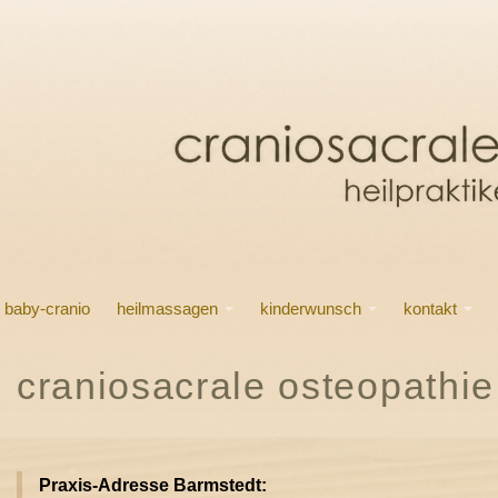
baby-cranio
heilmassagen
kinderwunsch
kontakt
craniosacrale osteopathie
Praxis-Adresse Barmstedt: