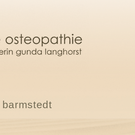
 barmstedt