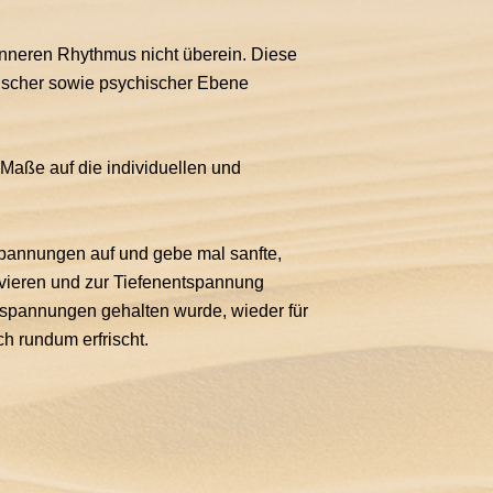
nneren Rhythmus nicht überein. Diese
scher sowie psychischer Ebene
Maße auf die individuellen und
pannungen auf und gebe mal sanfte,
tivieren und zur Tiefenentspannung
rspannungen gehalten wurde, wieder für
ch rundum erfrischt.