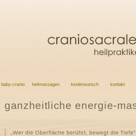
baby-cranio
heilmassagen
kinderwunsch
kontakt
ganzheitliche energie-ma
„Wer die Oberfläche berührt, bewegt die Tiefe“